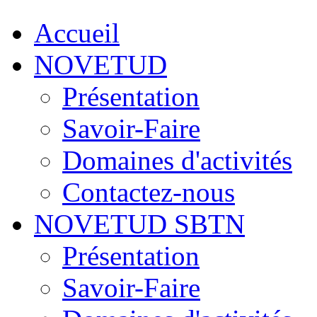
Accueil
NOVETUD
Présentation
Savoir-Faire
Domaines d'activités
Contactez-nous
NOVETUD SBTN
Présentation
Savoir-Faire