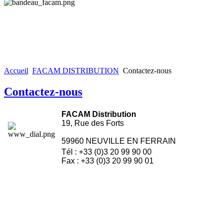
Accueil
FACAM DISTRIBUTION
Contactez-nous
Contactez-nous
FACAM Distribution
19, Rue des Forts
59960 NEUVILLE EN FERRAIN
Tél : +33 (0)3 20 99 90 00
Fax : +33 (0)3 20 99 90 01