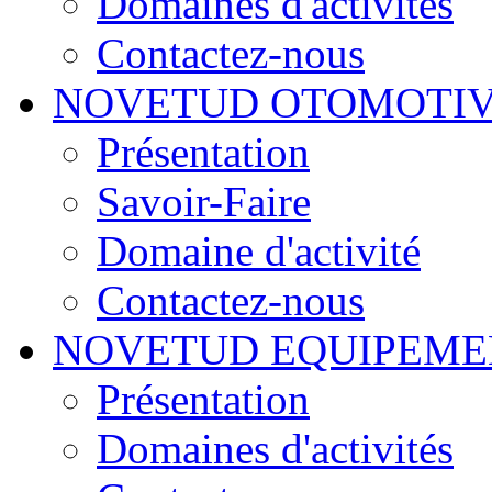
Domaines d'activités
Contactez-nous
NOVETUD OTOMOTI
Présentation
Savoir-Faire
Domaine d'activité
Contactez-nous
NOVETUD EQUIPEME
Présentation
Domaines d'activités