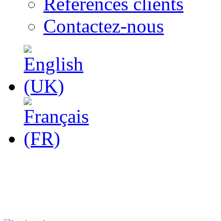
Références clients
Contactez-nous