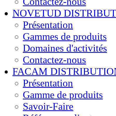
Contactez-nous
NOVETUD DISTRIBU
Présentation
Gammes de produits
Domaines d'activités
Contactez-nous
FACAM DISTRIBUTIO
Présentation
Gamme de produits
Savoir-Faire