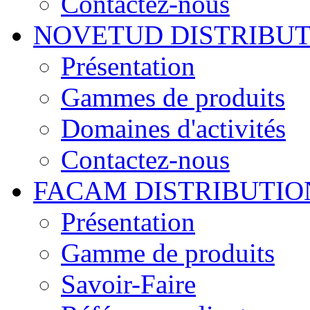
Contactez-nous
NOVETUD DISTRIBU
Présentation
Gammes de produits
Domaines d'activités
Contactez-nous
FACAM DISTRIBUTIO
Présentation
Gamme de produits
Savoir-Faire