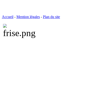
Accueil
-
Mention légales
-
Plan du site