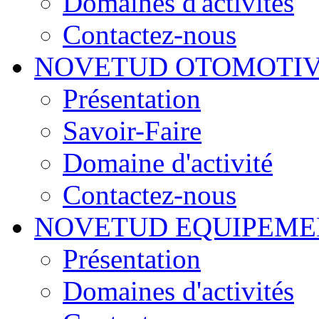
Domaines d'activités
Contactez-nous
NOVETUD OTOMOTI
Présentation
Savoir-Faire
Domaine d'activité
Contactez-nous
NOVETUD EQUIPEME
Présentation
Domaines d'activités