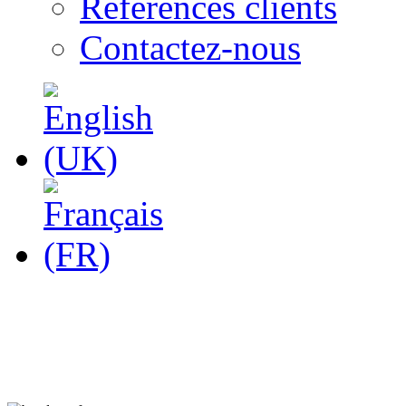
Références clients
Contactez-nous