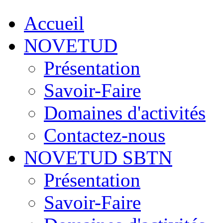
Accueil
NOVETUD
Présentation
Savoir-Faire
Domaines d'activités
Contactez-nous
NOVETUD SBTN
Présentation
Savoir-Faire