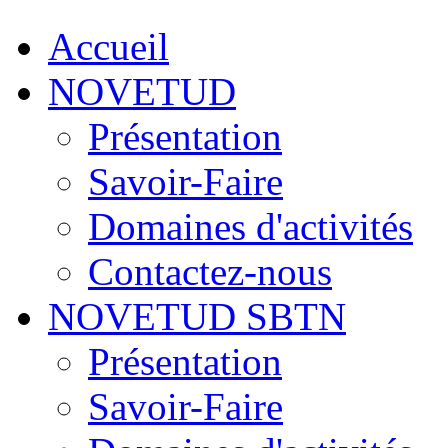
Accueil
NOVETUD
Présentation
Savoir-Faire
Domaines d'activités
Contactez-nous
NOVETUD SBTN
Présentation
Savoir-Faire