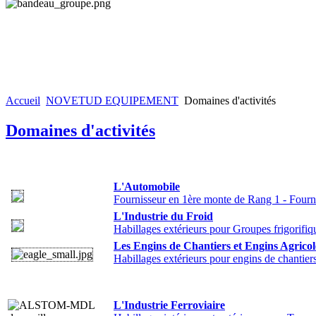
Accueil
NOVETUD EQUIPEMENT
Domaines d'activités
Domaines d'activités
L'Automobile
Fournisseur en 1ère monte de Rang 1 - Four
L'Industrie du Froid
Habillages extérieurs pour Groupes frigorifi
Les Engins de Chantiers et Engins Agricol
Habillages extérieurs pour engins de chantier
L'Industrie Ferroviaire