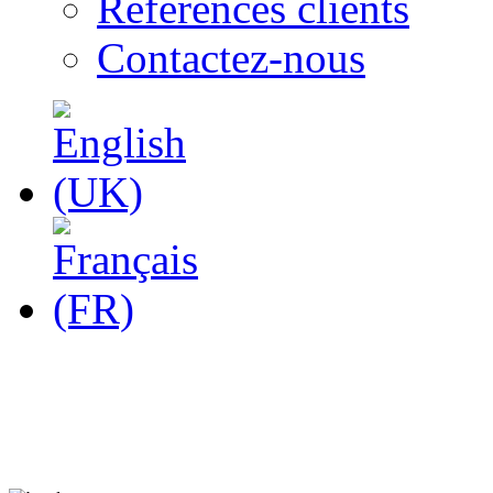
Références clients
Contactez-nous