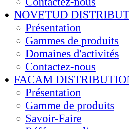
Contactez-nous
NOVETUD DISTRIBU
Présentation
Gammes de produits
Domaines d'activités
Contactez-nous
FACAM DISTRIBUTIO
Présentation
Gamme de produits
Savoir-Faire