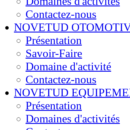
Domaines d'activités
Contactez-nous
NOVETUD OTOMOTI
Présentation
Savoir-Faire
Domaine d'activité
Contactez-nous
NOVETUD EQUIPEME
Présentation
Domaines d'activités