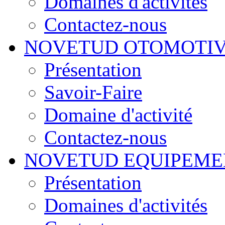
Domaines d'activités
Contactez-nous
NOVETUD OTOMOTI
Présentation
Savoir-Faire
Domaine d'activité
Contactez-nous
NOVETUD EQUIPEME
Présentation
Domaines d'activités