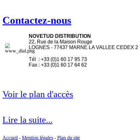
Contactez-nous
NOVETUD DISTRIBUTION
22, Rue de la Maison Rouge
LOGNES - 77437 MARNE LA VALLEE CEDEX 
Tél : +33 (0)1 60 17 95 73
Fax : +33 (0)1 60 17 64 62
Voir le plan d'accès
Lire la suite...
Accueil
-
Mention légales
-
Plan du site