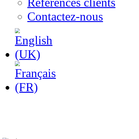
Références clients
Contactez-nous