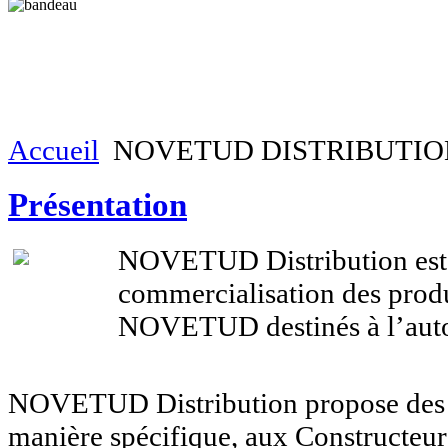
Accueil
NOVETUD DISTRIBUTIO
Présentation
NOVETUD Distribution est 
commercialisation des prod
NOVETUD destinés à l’aut
NOVETUD Distribution propose des 
manière spécifique, aux Constructeu