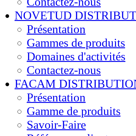
Contactez-nous
NOVETUD DISTRIBU
Présentation
Gammes de produits
Domaines d'activités
Contactez-nous
FACAM DISTRIBUTIO
Présentation
Gamme de produits
Savoir-Faire