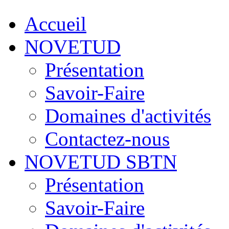
Accueil
NOVETUD
Présentation
Savoir-Faire
Domaines d'activités
Contactez-nous
NOVETUD SBTN
Présentation
Savoir-Faire