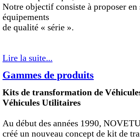
Notre objectif consiste à proposer e
équipements
de qualité « série ».
Lire la suite...
Gammes de produits
Kits de transformation de Véhicules
Véhicules Utilitaires
Au début des années 1990, NOVETUD
créé un nouveau concept de kit de tr