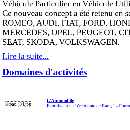
Véhicule Particulier en Véhicule Utili
Ce nouveau concept a été retenu en
ROMEO, AUDI, FIAT, FORD, HON
MERCEDES, OPEL, PEUGEOT, CI
SEAT, SKODA, VOLKSWAGEN.
Lire la suite...
Domaines d'activités
L'Automobile
Fournisseur en 1ère monte de Rang 1 - Four