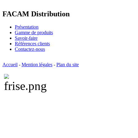
FACAM Distribution
Présentation
Gamme de produits
Savoir-faire
Références clients
Contactez-nous
Accueil
-
Mention légales
-
Plan du site