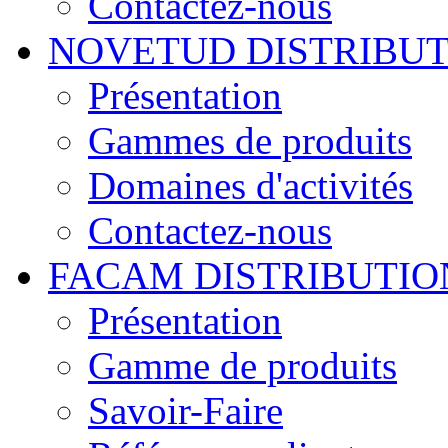
Contactez-nous
NOVETUD DISTRIBU
Présentation
Gammes de produits
Domaines d'activités
Contactez-nous
FACAM DISTRIBUTIO
Présentation
Gamme de produits
Savoir-Faire