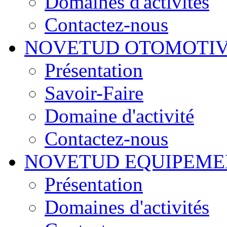
Domaines d'activités
Contactez-nous
NOVETUD OTOMOTI
Présentation
Savoir-Faire
Domaine d'activité
Contactez-nous
NOVETUD EQUIPEME
Présentation
Domaines d'activités