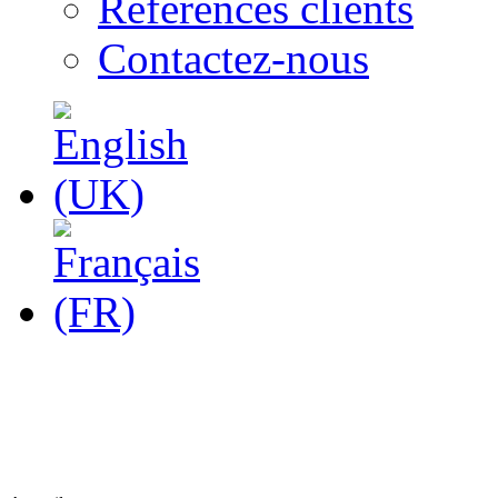
Références clients
Contactez-nous