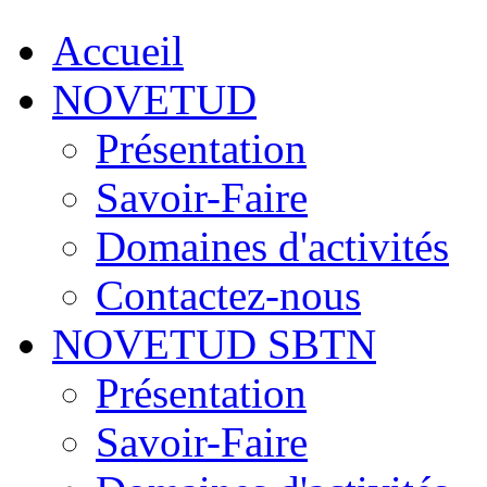
Accueil
NOVETUD
Présentation
Savoir-Faire
Domaines d'activités
Contactez-nous
NOVETUD SBTN
Présentation
Savoir-Faire