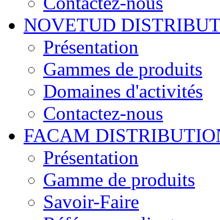
Contactez-nous
NOVETUD DISTRIBU
Présentation
Gammes de produits
Domaines d'activités
Contactez-nous
FACAM DISTRIBUTIO
Présentation
Gamme de produits
Savoir-Faire