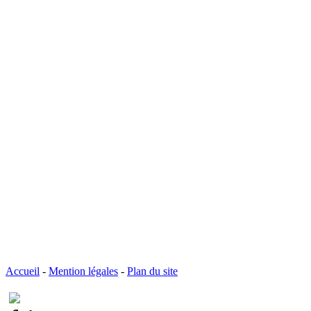
Accueil
-
Mention légales
-
Plan du site