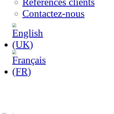
Références clients
Contactez-nous