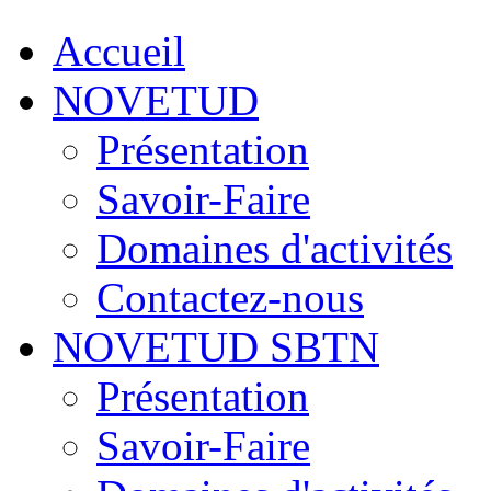
Accueil
NOVETUD
Présentation
Savoir-Faire
Domaines d'activités
Contactez-nous
NOVETUD SBTN
Présentation
Savoir-Faire