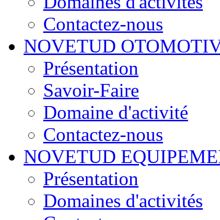
Domaines d'activités
Contactez-nous
NOVETUD OTOMOTI
Présentation
Savoir-Faire
Domaine d'activité
Contactez-nous
NOVETUD EQUIPEME
Présentation
Domaines d'activités